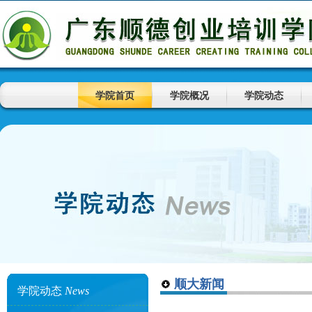
学院首页
学院概况
学院动态
顺大新闻
学院动态
News