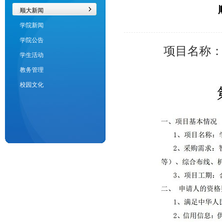
顺大新闻
学院新闻
学院公告
项目名称：
学生活动
教务管理
校园文化